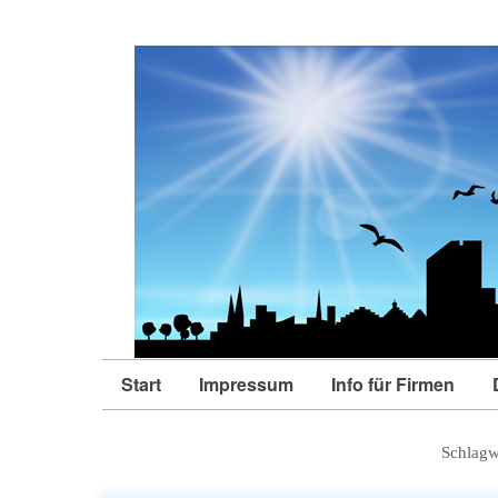
Start
Impressum
Info für Firmen
Schlagw