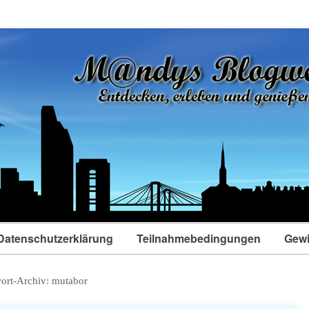
Datenschutzerklärung
Teilnahmebedingungen
Gewi
ort-Archiv:
mutabor