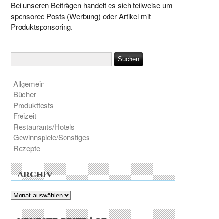
Bei unseren Beiträgen handelt es sich teilweise um
sponsored Posts (Werbung) oder Artikel mit
Produktsponsoring.
Allgemein
Bücher
Produkttests
Freizeit
Restaurants/Hotels
Gewinnspiele/Sonstiges
Rezepte
ARCHIV
Archiv