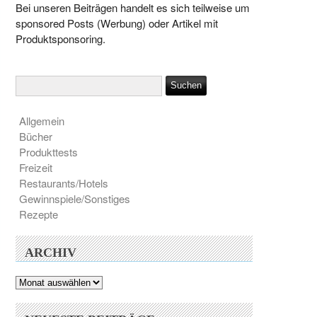
Bei unseren Beiträgen handelt es sich teilweise um
sponsored Posts (Werbung) oder Artikel mit
Produktsponsoring.
Allgemein
Bücher
Produkttests
Freizeit
Restaurants/Hotels
Gewinnspiele/Sonstiges
Rezepte
ARCHIV
Archiv