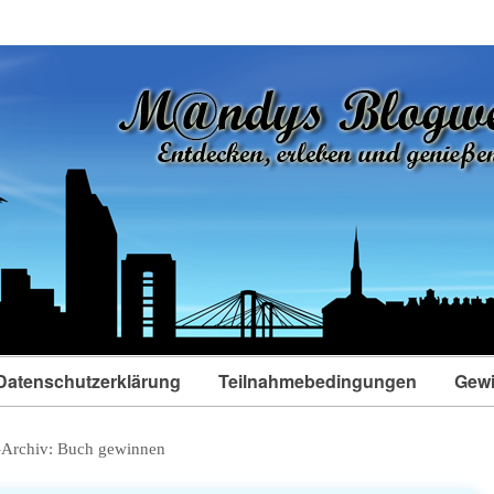
Datenschutzerklärung
Teilnahmebedingungen
Gewi
-Archiv:
Buch gewinnen