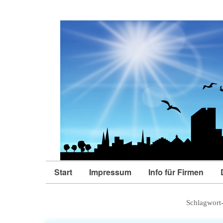
Start
Impressum
Info für Firmen
Schlagwort