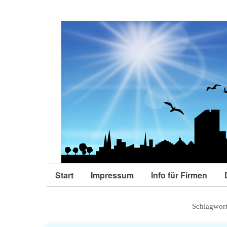
Start
Impressum
Info für Firmen
Schlagwor