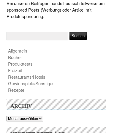
Bei unseren Beiträgen handelt es sich teilweise um
sponsored Posts (Werbung) oder Artikel mit
Produktsponsoring.
Allgemein
Bücher
Produkttests
Freizeit
Restaurants/Hotels
Gewinnspiele/Sonstiges
Rezepte
ARCHIV
Archiv