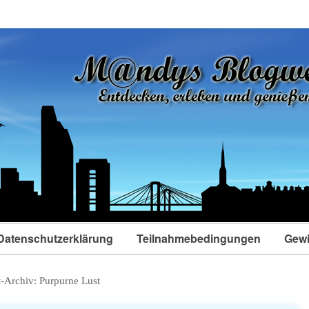
Datenschutzerklärung
Teilnahmebedingungen
Gewi
t-Archiv:
Purpurne Lust