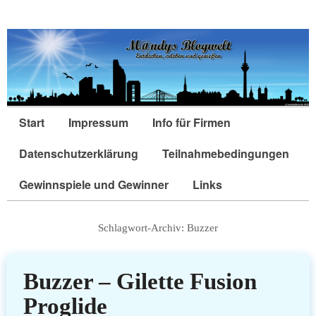
Start
Impressum
Info für Firmen
Datenschutzerklärung
Teilnahmebedingungen
Gewinnspiele und Gewinner
Links
Schlagwort-Archiv:
Buzzer
Buzzer – Gilette Fusion
Proglide