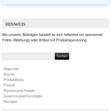
HINWEIS
Bei unseren Beiträgen handelt es sich teilweise um sponsored
Posts (Werbung) oder Artikel mit Produktsponsoring.
Allgemein
Bücher
Produkttests
Freizeit
Restaurants/Hotels
Gewinnspiele/Sonstiges
Rezepte