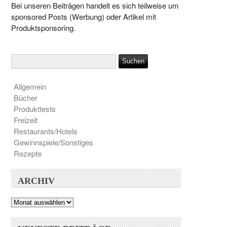
Bei unseren Beiträgen handelt es sich teilweise um
sponsored Posts (Werbung) oder Artikel mit
Produktsponsoring.
Allgemein
Bücher
Produkttests
Freizeit
Restaurants/Hotels
Gewinnspiele/Sonstiges
Rezepte
ARCHIV
Archiv