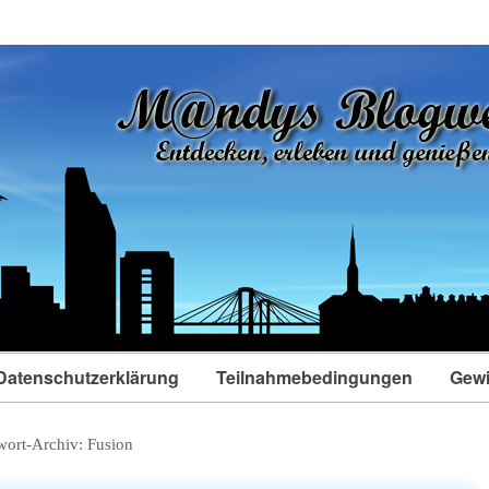
Datenschutzerklärung
Teilnahmebedingungen
Gewi
wort-Archiv:
Fusion