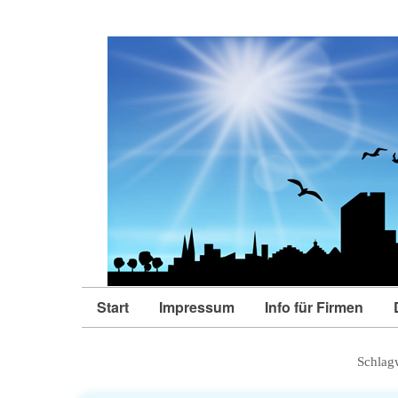
Start
Impressum
Info für Firmen
Schlag