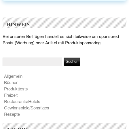
HINWEIS
Bei unseren Beiträgen handelt es sich teilweise um sponsored
Posts (Werbung) oder Artikel mit Produktsponsoring.
Allgemein
Bücher
Produkttests
Freizeit
Restaurants/Hotels
Gewinnspiele/Sonstiges
Rezepte