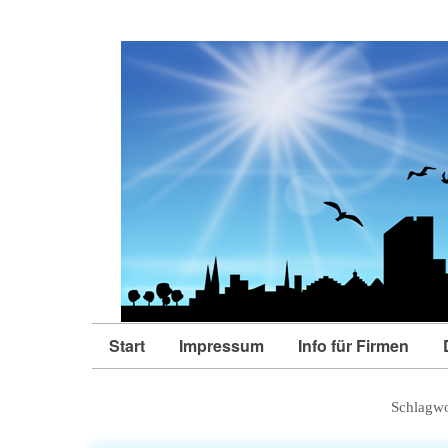
Start
Impressum
Info für Firmen
Schlagwo