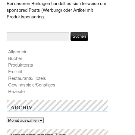
Bei unseren Beiträgen handelt es sich teilweise um
sponsored Posts (Werbung) oder Artikel mit
Produktsponsoring.
Allgemein
Bücher
Produkttests
Freizeit
Restaurants/Hotels
Gewinnspiele/Sonstiges
Rezepte
ARCHIV
Archiv