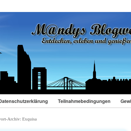
Datenschutzerklärung
Teilnahmebedingungen
Gewi
ort-Archiv:
Exquisa