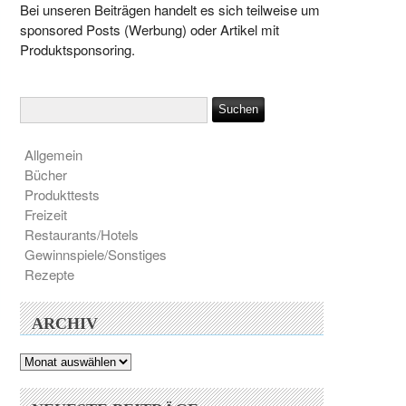
Bei unseren Beiträgen handelt es sich teilweise um
sponsored Posts (Werbung) oder Artikel mit
Produktsponsoring.
Allgemein
Bücher
Produkttests
Freizeit
Restaurants/Hotels
Gewinnspiele/Sonstiges
Rezepte
ARCHIV
Archiv