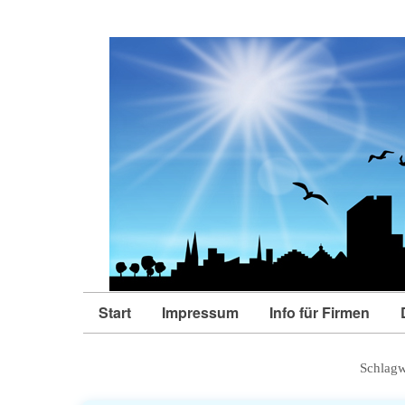
Start
Impressum
Info für Firmen
Schlagw