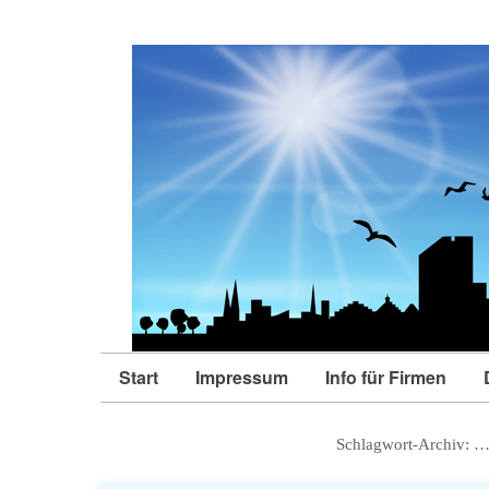
Start
Impressum
Info für Firmen
Schlagwort-Archiv:
…k