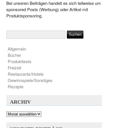
Bei unseren Beiträgen handelt es sich teilweise um
sponsored Posts (Werbung) oder Artikel mit
Produktsponsoring.
Allgemein
Bücher
Produkttests
Freizeit
Restaurants/Hotels
Gewinnspiele/Sonstiges
Rezepte
ARCHIV
Archiv