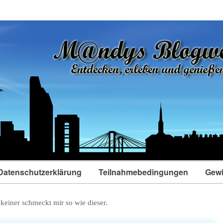
Datenschutzerklärung
Teilnahmebedingungen
Gewi
einer schmeckt mir so wie dieser.