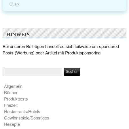
Quark
HINWEIS
Bei unseren Beiträgen handelt es sich teilweise um sponsored
Posts (Werbung) oder Artikel mit Produktsponsoring.
Allgemein
Bücher
Produkttests
Freizeit
Restaurants/Hotels
Gewinnspiele/Sonstiges
Rezepte