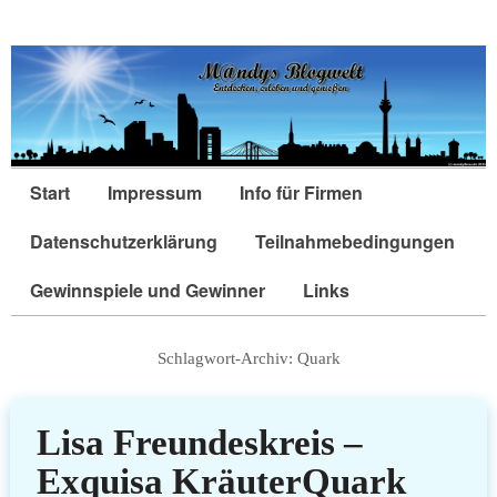
Start
Impressum
Info für Firmen
Datenschutzerklärung
Teilnahmebedingungen
Gewinnspiele und Gewinner
Links
Schlagwort-Archiv:
Quark
Lisa Freundeskreis –
Exquisa KräuterQuark