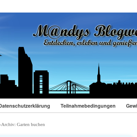
Datenschutzerklärung
Teilnahmebedingungen
Gewi
-Archiv:
Garten buchen