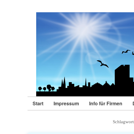
Start
Impressum
Info für Firmen
Schlagwort