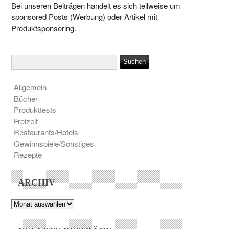
Bei unseren Beiträgen handelt es sich teilweise um
sponsored Posts (Werbung) oder Artikel mit
Produktsponsoring.
Allgemein
Bücher
Produkttests
Freizeit
Restaurants/Hotels
Gewinnspiele/Sonstiges
Rezepte
ARCHIV
Archiv