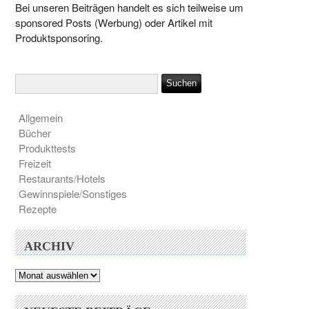
Bei unseren Beiträgen handelt es sich teilweise um
sponsored Posts (Werbung) oder Artikel mit
Produktsponsoring.
Allgemein
Bücher
Produkttests
Freizeit
Restaurants/Hotels
Gewinnspiele/Sonstiges
Rezepte
ARCHIV
Archiv