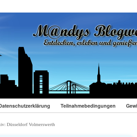
Datenschutzerklärung
Teilnahmebedingungen
Gewi
hiv:
Düsseldorf Volmerswerth