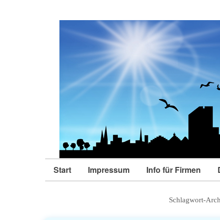
Start
Impressum
Info für Firmen
Schlagwort-Arc