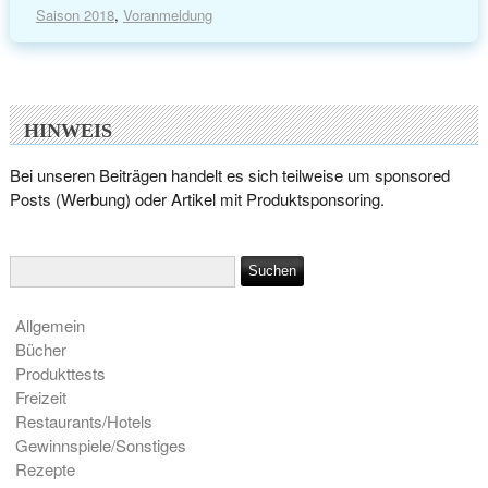
Saison 2018
,
Voranmeldung
HINWEIS
Bei unseren Beiträgen handelt es sich teilweise um sponsored
Posts (Werbung) oder Artikel mit Produktsponsoring.
Allgemein
Bücher
Produkttests
Freizeit
Restaurants/Hotels
Gewinnspiele/Sonstiges
Rezepte