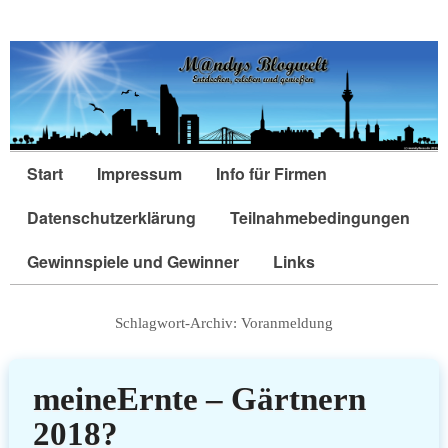
Start
Impressum
Info für Firmen
Datenschutzerklärung
Teilnahmebedingungen
Gewinnspiele und Gewinner
Links
Schlagwort-Archiv:
Voranmeldung
meineErnte – Gärtnern
2018?