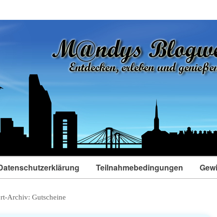
Datenschutzerklärung
Teilnahmebedingungen
Gewi
rt-Archiv:
Gutscheine