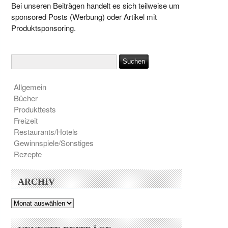
Bei unseren Beiträgen handelt es sich teilweise um
sponsored Posts (Werbung) oder Artikel mit
Produktsponsoring.
Allgemein
Bücher
Produkttests
Freizeit
Restaurants/Hotels
Gewinnspiele/Sonstiges
Rezepte
ARCHIV
Archiv