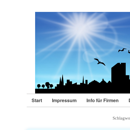
Start
Impressum
Info für Firmen
Schlagwo