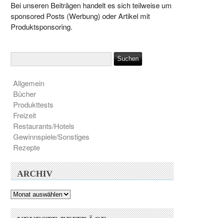
Bei unseren Beiträgen handelt es sich teilweise um
sponsored Posts (Werbung) oder Artikel mit
Produktsponsoring.
Allgemein
Bücher
Produkttests
Freizeit
Restaurants/Hotels
Gewinnspiele/Sonstiges
Rezepte
ARCHIV
Archiv