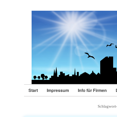
Start
Impressum
Info für Firmen
Schlagwort