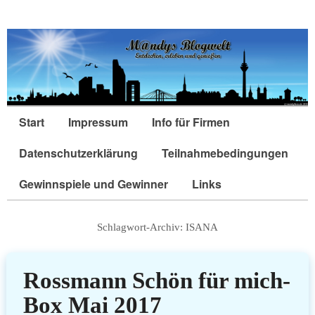
Start
Impressum
Info für Firmen
Datenschutzerklärung
Teilnahmebedingungen
Gewinnspiele und Gewinner
Links
Schlagwort-Archiv:
ISANA
Rossmann Schön für mich-
Box Mai 2017