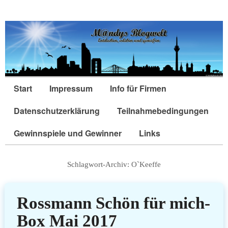
Start
Impressum
Info für Firmen
Datenschutzerklärung
Teilnahmebedingungen
Gewinnspiele und Gewinner
Links
Schlagwort-Archiv:
O`Keeffe
Rossmann Schön für mich-
Box Mai 2017