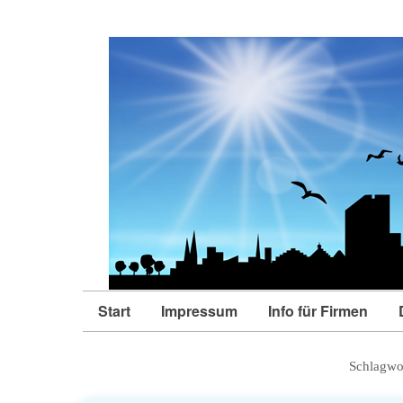
Start
Impressum
Info für Firmen
Schlagwo