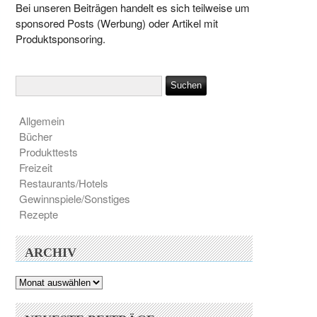
Bei unseren Beiträgen handelt es sich teilweise um
sponsored Posts (Werbung) oder Artikel mit
Produktsponsoring.
Allgemein
Bücher
Produkttests
Freizeit
Restaurants/Hotels
Gewinnspiele/Sonstiges
Rezepte
ARCHIV
Archiv