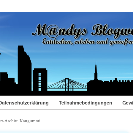
Datenschutzerklärung
Teilnahmebedingungen
Gewi
rt-Archiv:
Kaugummi