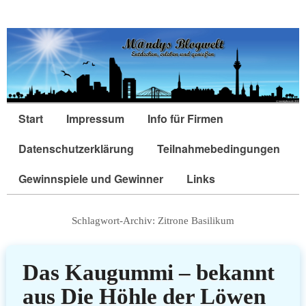
Start
Impressum
Info für Firmen
Datenschutzerklärung
Teilnahmebedingungen
Gewinnspiele und Gewinner
Links
Schlagwort-Archiv:
Zitrone Basilikum
Das Kaugummi – bekannt
aus Die Höhle der Löwen