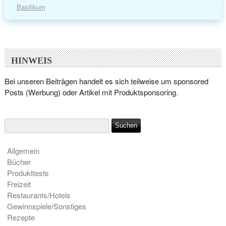
Basilikum
HINWEIS
Bei unseren Beiträgen handelt es sich teilweise um sponsored
Posts (Werbung) oder Artikel mit Produktsponsoring.
Allgemein
Bücher
Produkttests
Freizeit
Restaurants/Hotels
Gewinnspiele/Sonstiges
Rezepte