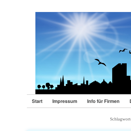
Start
Impressum
Info für Firmen
Schlagwort