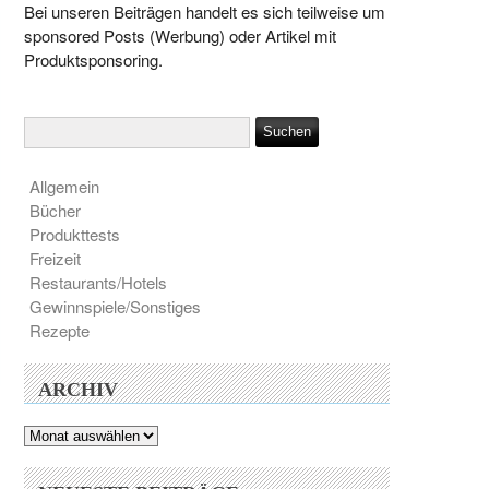
Bei unseren Beiträgen handelt es sich teilweise um
sponsored Posts (Werbung) oder Artikel mit
Produktsponsoring.
Allgemein
Bücher
Produkttests
Freizeit
Restaurants/Hotels
Gewinnspiele/Sonstiges
Rezepte
ARCHIV
Archiv