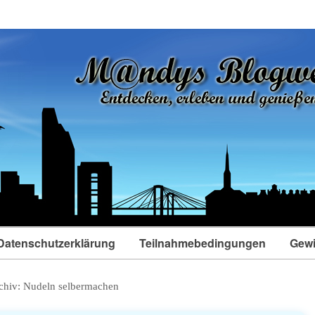
Datenschutzerklärung
Teilnahmebedingungen
Gewi
chiv:
Nudeln selbermachen