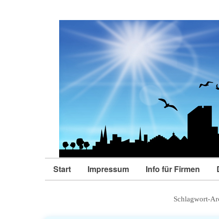
Start
Impressum
Info für Firmen
Schlagwort-Ar