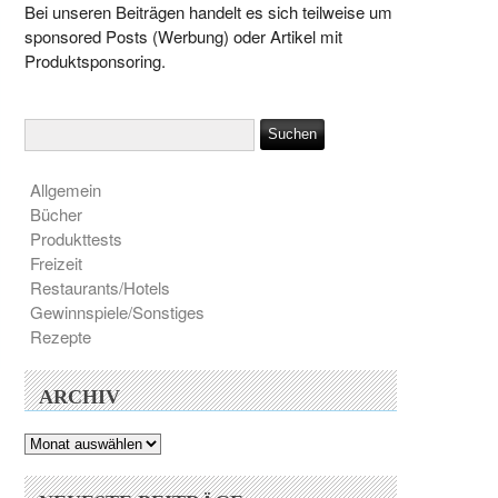
Bei unseren Beiträgen handelt es sich teilweise um
sponsored Posts (Werbung) oder Artikel mit
Produktsponsoring.
Allgemein
Bücher
Produkttests
Freizeit
Restaurants/Hotels
Gewinnspiele/Sonstiges
Rezepte
ARCHIV
Archiv