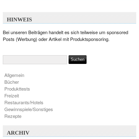
HINWEIS
Bei unseren Beiträgen handelt es sich teilweise um sponsored
Posts (Werbung) oder Artikel mit Produktsponsoring.
Allgemein
Bücher
Produkttests
Freizeit
Restaurants/Hotels
Gewinnspiele/Sonstiges
Rezepte
ARCHIV