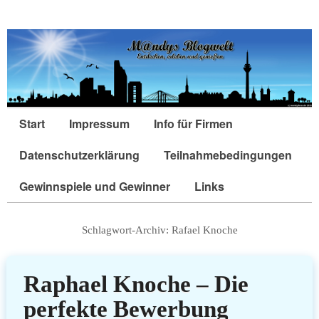
Start
Impressum
Info für Firmen
Datenschutzerklärung
Teilnahmebedingungen
Gewinnspiele und Gewinner
Links
Schlagwort-Archiv:
Rafael Knoche
Raphael Knoche – Die
perfekte Bewerbung