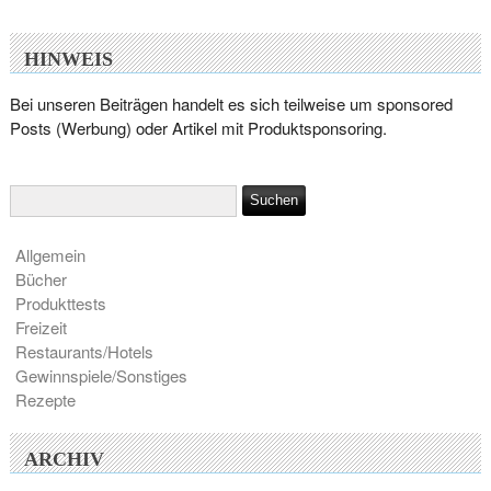
HINWEIS
Bei unseren Beiträgen handelt es sich teilweise um sponsored
Posts (Werbung) oder Artikel mit Produktsponsoring.
Allgemein
Bücher
Produkttests
Freizeit
Restaurants/Hotels
Gewinnspiele/Sonstiges
Rezepte
ARCHIV