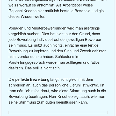
weiss worauf es ankommt? Als Arbeitgeber weiss
Raphael Knoche hier natürlich bestens Bescheid und gibt
dieses Wissen weiter.
Vorlagen und Musterbewerbungen wird man allerdings
vergeblich suchen. Dies hat nicht nur den Grund, dass
jede Bewerbung individuell auf den jeweiligen Bewerber
sein muss. Es nützt auch nichts, einfache eine fertige
Bewerbung zu kopieren und den Sinn und Zweck dahinter
nicht verstanden zu haben. Spätestens im
Vorstellungsgespräch würde man auffliegen und ratlos
dasitzen. Das soll ja nicht sein.
Die
perfekte Bewerbung
fängt nicht gleich mit dem
schreiben an, auch das persönliche Gefühl ist wichtig. Ist
man nämlich mies drauf, wird diese Stimmung auch in die
Bewerbung übertragen. Herr Knoche zeigt auch, wie man
seine Stimmung zum guten beeinflussen kann.