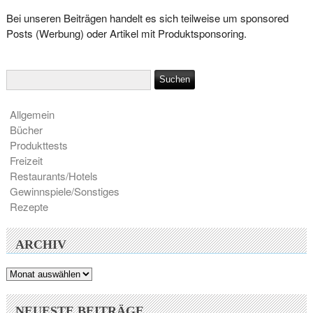
Bei unseren Beiträgen handelt es sich teilweise um sponsored
Posts (Werbung) oder Artikel mit Produktsponsoring.
Allgemein
Bücher
Produkttests
Freizeit
Restaurants/Hotels
Gewinnspiele/Sonstiges
Rezepte
ARCHIV
Archiv
NEUESTE BEITRÄGE