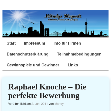
Start
Impressum
Info für Firmen
Datenschutzerklärung
Teilnahmebedingungen
Gewinnspiele und Gewinner
Links
Raphael Knoche – Die
perfekte Bewerbung
Veröffentlicht am
2. Juni 2011
von
Mandy