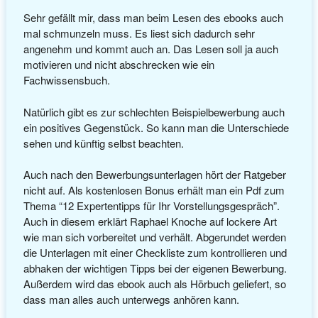
Sehr gefällt mir, dass man beim Lesen des ebooks auch
mal schmunzeln muss. Es liest sich dadurch sehr
angenehm und kommt auch an. Das Lesen soll ja auch
motivieren und nicht abschrecken wie ein
Fachwissensbuch.
Natürlich gibt es zur schlechten Beispielbewerbung auch
ein positives Gegenstück. So kann man die Unterschiede
sehen und künftig selbst beachten.
Auch nach den Bewerbungsunterlagen hört der Ratgeber
nicht auf. Als kostenlosen Bonus erhält man ein Pdf zum
Thema “12 Expertentipps für Ihr Vorstellungsgespräch”.
Auch in diesem erklärt Raphael Knoche auf lockere Art
wie man sich vorbereitet und verhält. Abgerundet werden
die Unterlagen mit einer Checkliste zum kontrollieren und
abhaken der wichtigen Tipps bei der eigenen Bewerbung.
Außerdem wird das ebook auch als Hörbuch geliefert, so
dass man alles auch unterwegs anhören kann.