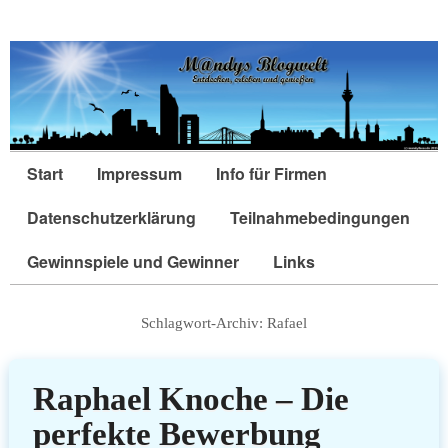
Start
Impressum
Info für Firmen
Datenschutzerklärung
Teilnahmebedingungen
Gewinnspiele und Gewinner
Links
Schlagwort-Archiv:
Rafael
Raphael Knoche – Die
perfekte Bewerbung