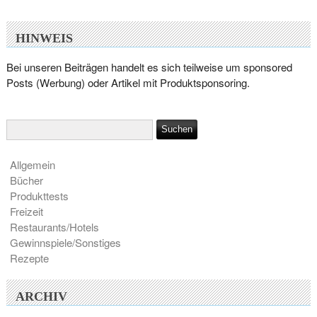
HINWEIS
Bei unseren Beiträgen handelt es sich teilweise um sponsored
Posts (Werbung) oder Artikel mit Produktsponsoring.
Allgemein
Bücher
Produkttests
Freizeit
Restaurants/Hotels
Gewinnspiele/Sonstiges
Rezepte
ARCHIV