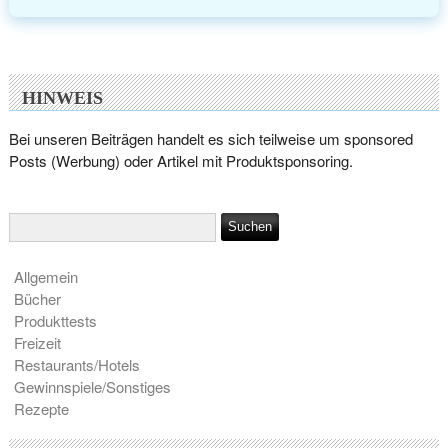
HINWEIS
Bei unseren Beiträgen handelt es sich teilweise um sponsored
Posts (Werbung) oder Artikel mit Produktsponsoring.
Allgemein
Bücher
Produkttests
Freizeit
Restaurants/Hotels
Gewinnspiele/Sonstiges
Rezepte