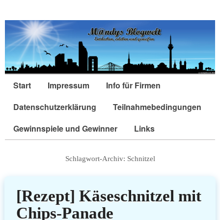
Start
Impressum
Info für Firmen
Datenschutzerklärung
Teilnahmebedingungen
Gewinnspiele und Gewinner
Links
Schlagwort-Archiv:
Schnitzel
[Rezept] Käseschnitzel mit
Chips-Panade