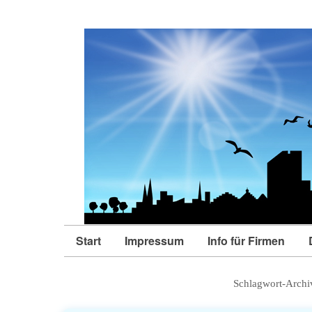
Start
Impressum
Info für Firmen
Schlagwort-Archi