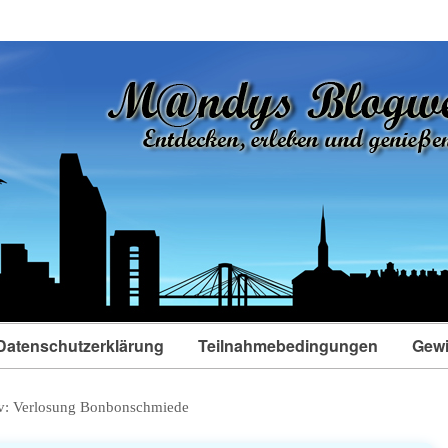
Datenschutzerklärung
Teilnahmebedingungen
Gewi
v:
Verlosung Bonbonschmiede