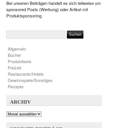
Bei unseren Beiträgen handelt es sich teilweise um
sponsored Posts (Werbung) oder Artikel mit
Produktsponsoring.
Allgemein
Bücher
Produkttests
Freizeit
Restaurants/Hotels
Gewinnspiele/Sonstiges
Rezepte
ARCHIV
Archiv