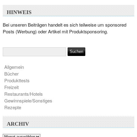
HINWEIS
Bei unseren Beiträgen handelt es sich teilweise um sponsored
Posts (Werbung) oder Artikel mit Produktsponsoring.
Allgemein
Bücher
Produkttests
Freizeit
Restaurants/Hotels
Gewinnspiele/Sonstiges
Rezepte
ARCHIV
Archiv