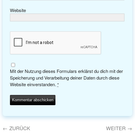
Website
Mit der Nutzung dieses Formulars erklärst du dich mit der
Speicherung und Verarbeitung deiner Daten durch diese
Website einverstanden.
*
←
ZURÜCK
WEITER
→