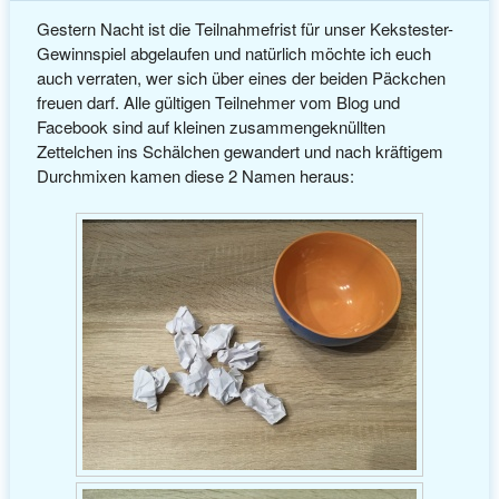
Gestern Nacht ist die Teilnahmefrist für unser Kekstester-
Gewinnspiel abgelaufen und natürlich möchte ich euch
auch verraten, wer sich über eines der beiden Päckchen
freuen darf. Alle gültigen Teilnehmer vom Blog und
Facebook sind auf kleinen zusammengeknüllten
Zettelchen ins Schälchen gewandert und nach kräftigem
Durchmixen kamen diese 2 Namen heraus: