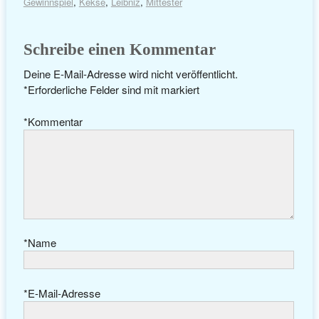
Gewinnspiel
,
Kekse
,
Leibniz
,
Mittester
Schreibe einen Kommentar
Deine E-Mail-Adresse wird nicht veröffentlicht.
*
Erforderliche Felder sind mit
markiert
*
Kommentar
*
Name
*
E-Mail-Adresse