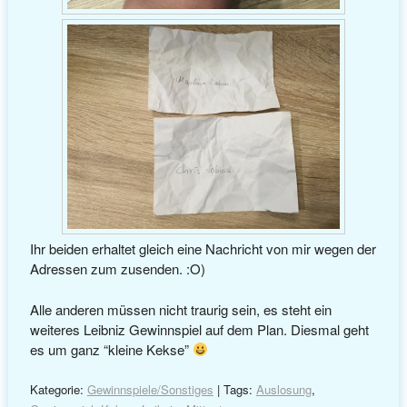
Ihr beiden erhaltet gleich eine Nachricht von mir wegen der
Adressen zum zusenden. :O)
Alle anderen müssen nicht traurig sein, es steht ein
weiteres Leibniz Gewinnspiel auf dem Plan. Diesmal geht
es um ganz “kleine Kekse”
Kategorie:
Gewinnspiele/Sonstiges
| Tags:
Auslosung
,