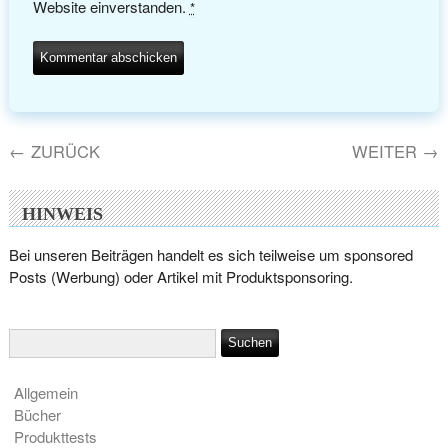
Website einverstanden.
*
←
ZURÜCK
WEITER
→
HINWEIS
Bei unseren Beiträgen handelt es sich teilweise um sponsored
Posts (Werbung) oder Artikel mit Produktsponsoring.
Allgemein
Bücher
Produkttests