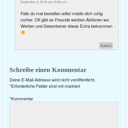
September 9, 2018 um 10:36 a.m.
Falls du mal bestellen willst melde dich ruhig
vorher. Oft gibt es Freunde werben Aktionen wo
Werber und Geworbener etwas Extra bekommen
Antwort
Schreibe einen Kommentar
Deine E-Mail-Adresse wird nicht veröffentlicht.
*
Erforderliche Felder sind mit
markiert
*
Kommentar