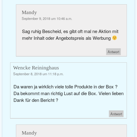
Mandy
September 9, 2018 um 10:46 a.m.
Sag ruhig Bescheid, es gibt oft mal ne Aktion mit
mehr Inhalt oder Angebotspreis als Werbung
Antwort
Wencke Reininghaus
September 8, 2018 um 11:18 p.m.
Da waren ja wirklich viele tolle Produkte in der Box ?
Da bekommt man richtig Lust auf die Box. Vielen lieben
Dank für den Bericht ?
Antwort
Mandy