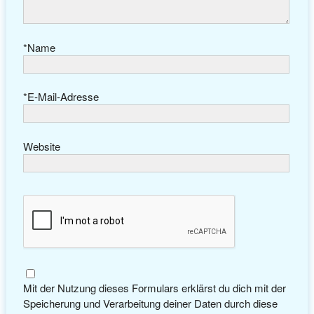
*
Name
*
E-Mail-Adresse
Website
Mit der Nutzung dieses Formulars erklärst du dich mit der
Speicherung und Verarbeitung deiner Daten durch diese