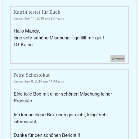
Katrin testet für Euch
September 11, 2018 um 2:07 p.m.
Hallo Mandy,
eine sehr schöne Mischung – gefällt mir gut !
LG Katrin
Antwort
Petra Schestokat
September 9, 2018 um 11:44 p.m.
Eine tolle Box mit einer schönen Mischung feiner
Produkte.
Ich kenne diese Box noch gar nicht, klingt sehr
interessant.
Danke für den schönen Bericht!!!