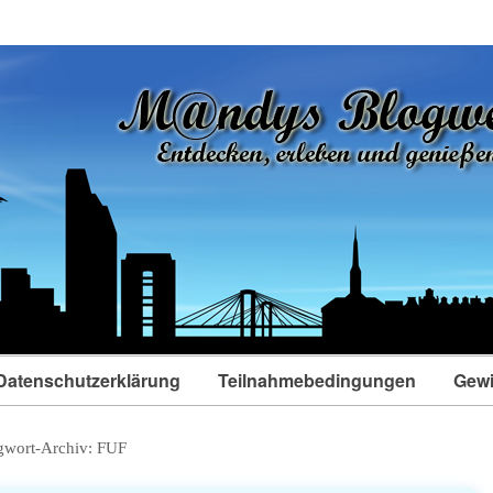
Datenschutzerklärung
Teilnahmebedingungen
Gewi
gwort-Archiv:
FUF