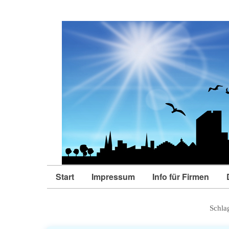
Start
Impressum
Info für Firmen
Schla