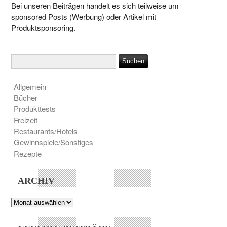
Bei unseren Beiträgen handelt es sich teilweise um
sponsored Posts (Werbung) oder Artikel mit
Produktsponsoring.
Allgemein
Bücher
Produkttests
Freizeit
Restaurants/Hotels
Gewinnspiele/Sonstiges
Rezepte
ARCHIV
Archiv