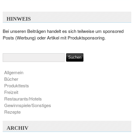
HINWEIS
Bei unseren Beiträgen handelt es sich teilweise um sponsored
Posts (Werbung) oder Artikel mit Produktsponsoring.
Allgemein
Bücher
Produkttests
Freizeit
Restaurants/Hotels
Gewinnspiele/Sonstiges
Rezepte
ARCHIV