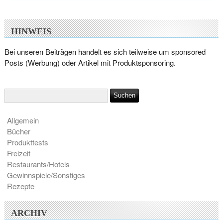
HINWEIS
Bei unseren Beiträgen handelt es sich teilweise um sponsored
Posts (Werbung) oder Artikel mit Produktsponsoring.
Allgemein
Bücher
Produkttests
Freizeit
Restaurants/Hotels
Gewinnspiele/Sonstiges
Rezepte
ARCHIV