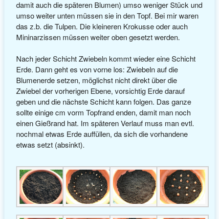
damit auch die späteren Blumen) umso weniger Stück und
umso weiter unten müssen sie in den Topf. Bei mir waren
das z.b. die Tulpen. Die kleineren Krokusse oder auch
Mininarzissen müssen weiter oben gesetzt werden.
Nach jeder Schicht Zwiebeln kommt wieder eine Schicht
Erde. Dann geht es von vorne los: Zwiebeln auf die
Blumenerde setzen, möglichst nicht direkt über die
Zwiebel der vorherigen Ebene, vorsichtig Erde darauf
geben und die nächste Schicht kann folgen. Das ganze
sollte einige cm vorm Topfrand enden, damit man noch
einen Gießrand hat. Im späteren Verlauf muss man evtl.
nochmal etwas Erde auffüllen, da sich die vorhandene
etwas setzt (absinkt).