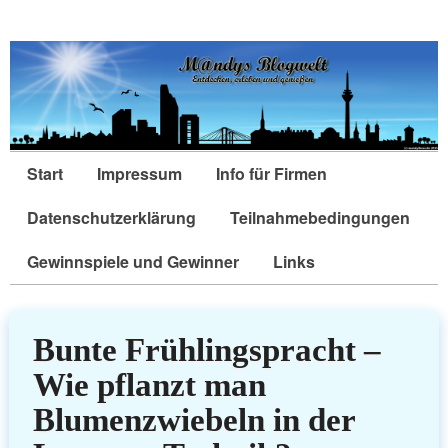
Start
Impressum
Info für Firmen
Datenschutzerklärung
Teilnahmebedingungen
Gewinnspiele und Gewinner
Links
Bunte Frühlingspracht –
Wie pflanzt man
Blumenzwiebeln in der