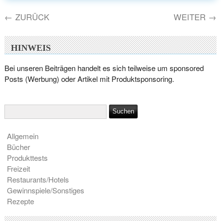
←
ZURÜCK
WEITER
→
HINWEIS
Bei unseren Beiträgen handelt es sich teilweise um sponsored
Posts (Werbung) oder Artikel mit Produktsponsoring.
Allgemein
Bücher
Produkttests
Freizeit
Restaurants/Hotels
Gewinnspiele/Sonstiges
Rezepte