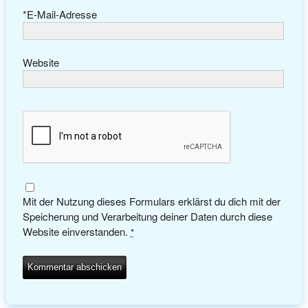
*
E-Mail-Adresse
Website
Mit der Nutzung dieses Formulars erklärst du dich mit der
Speicherung und Verarbeitung deiner Daten durch diese
Website einverstanden.
*