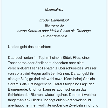
Materialien:
großer Blumentopf
Blumenerde
etwas Seramis oder kleine Steine als Drainage
Blumenzwiebeln
Und so geht das schichten:
Das Loch unten im Topf mit einem Stück Flies, einer
Tonscherbe oder ähnlichem abdecken aber nicht
verschließen! Hier soll später ja überschüssiges Wasser
von zb. zuviel Regen abfließen können. Darauf gebt ihr
eine großzügige (bei mir wohl etwa 10cm hohe) Schicht
Seramis als Drainageebene. Darauf folgt eine Lage der
Blumenerde. Und nun kann es auch schon an das
Schichten der Blumenzwiebeln gehen. Doch mit welcher
fängt man an? Hierzu überlegt euich vorab welche ihr
überhaupt nehmen wollt. Je größer die Zweibeln sind (und