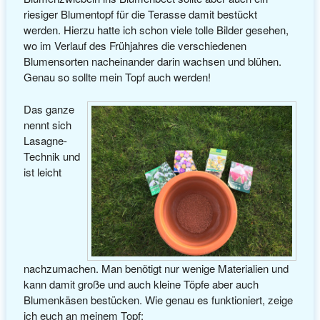
riesiger Blumentopf für die Terasse damit bestückt
werden. Hierzu hatte ich schon viele tolle Bilder gesehen,
wo im Verlauf des Frühjahres die verschiedenen
Blumensorten nacheinander darin wachsen und blühen.
Genau so sollte mein Topf auch werden!
Das ganze
nennt sich
Lasagne-
Technik und
ist leicht
nachzumachen. Man benötigt nur wenige Materialien und
kann damit große und auch kleine Töpfe aber auch
Blumenkäsen bestücken. Wie genau es funktioniert, zeige
ich euch an meinem Topf: