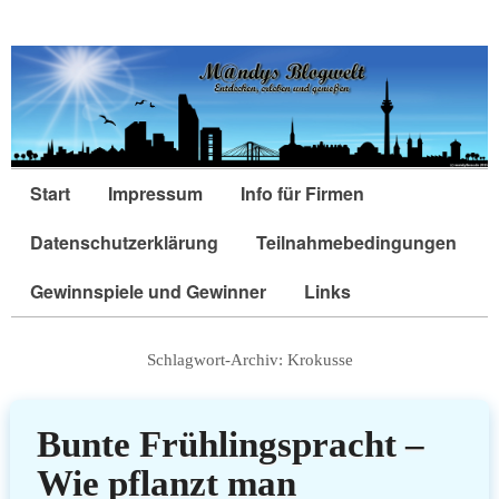
Start
Impressum
Info für Firmen
Datenschutzerklärung
Teilnahmebedingungen
Gewinnspiele und Gewinner
Links
Schlagwort-Archiv:
Krokusse
Bunte Frühlingspracht –
Wie pflanzt man