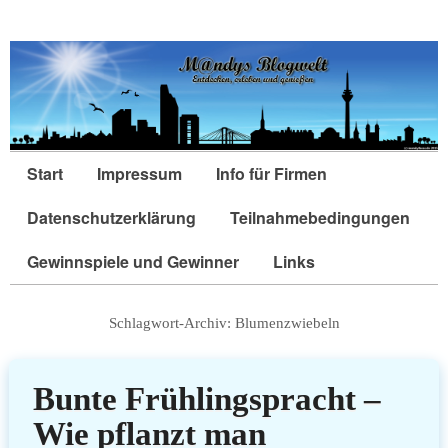
Start
Impressum
Info für Firmen
Datenschutzerklärung
Teilnahmebedingungen
Gewinnspiele und Gewinner
Links
Schlagwort-Archiv:
Blumenzwiebeln
Bunte Frühlingspracht –
Wie pflanzt man