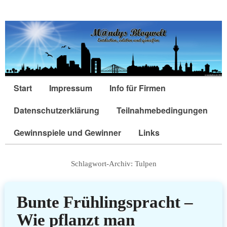
Start
Impressum
Info für Firmen
Datenschutzerklärung
Teilnahmebedingungen
Gewinnspiele und Gewinner
Links
Schlagwort-Archiv:
Tulpen
Bunte Frühlingspracht –
Wie pflanzt man