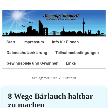
Start
Impressum
Info für Firmen
Datenschutzerklärung
Teilnahmebedingungen
Gewinnspiele und Gewinner
Links
Schlagwort-Archiv:
Aufstrich
8 Wege Bärlauch haltbar
zu machen