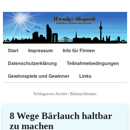
Start
Impressum
Info für Firmen
Datenschutzerklärung
Teilnahmebedingungen
Gewinnspiele und Gewinner
Links
Schlagwort-Archiv:
Bärlauchbutter
8 Wege Bärlauch haltbar
zu machen