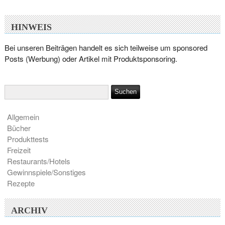
HINWEIS
Bei unseren Beiträgen handelt es sich teilweise um sponsored
Posts (Werbung) oder Artikel mit Produktsponsoring.
Allgemein
Bücher
Produkttests
Freizeit
Restaurants/Hotels
Gewinnspiele/Sonstiges
Rezepte
ARCHIV