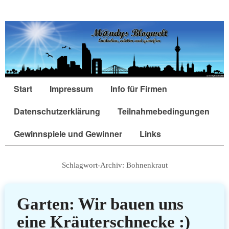
Start
Impressum
Info für Firmen
Datenschutzerklärung
Teilnahmebedingungen
Gewinnspiele und Gewinner
Links
Schlagwort-Archiv:
Bohnenkraut
Garten: Wir bauen uns
eine Kräuterschnecke :)