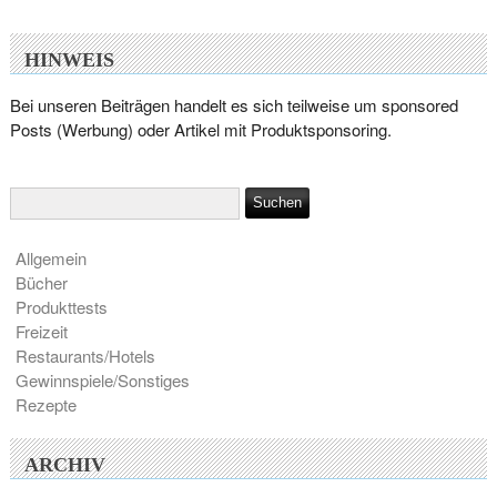
HINWEIS
Bei unseren Beiträgen handelt es sich teilweise um sponsored
Posts (Werbung) oder Artikel mit Produktsponsoring.
Allgemein
Bücher
Produkttests
Freizeit
Restaurants/Hotels
Gewinnspiele/Sonstiges
Rezepte
ARCHIV