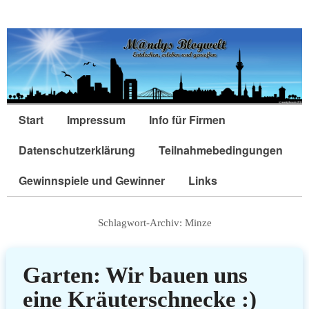
Start
Impressum
Info für Firmen
Datenschutzerklärung
Teilnahmebedingungen
Gewinnspiele und Gewinner
Links
Schlagwort-Archiv:
Minze
Garten: Wir bauen uns
eine Kräuterschnecke :)