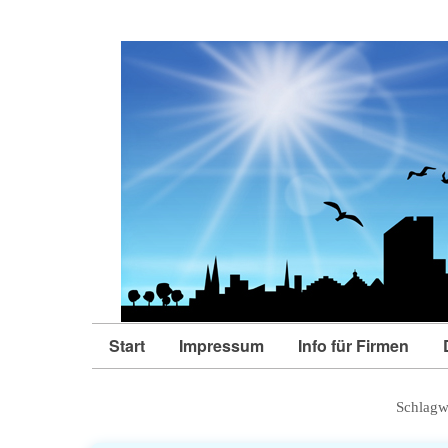
Start
Impressum
Info für Firmen
Schlagw