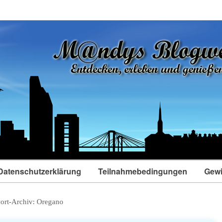
Datenschutzerklärung
Teilnahmebedingungen
Gewi
ort-Archiv:
Oregano