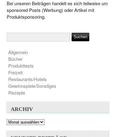
Bei unseren Beiträgen handelt es sich teilweise um
sponsored Posts (Werbung) oder Artikel mit
Produktsponsoring.
Allgemein
Bücher
Produkttests
Freizeit
Restaurants/Hotels
Gewinnspiele/Sonstiges
Rezepte
ARCHIV
Archiv