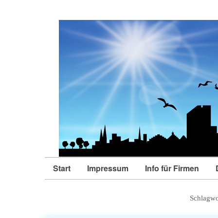
Start
Impressum
Info für Firmen
Schlagwo