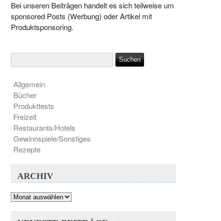
Bei unseren Beiträgen handelt es sich teilweise um
sponsored Posts (Werbung) oder Artikel mit
Produktsponsoring.
Allgemein
Bücher
Produkttests
Freizeit
Restaurants/Hotels
Gewinnspiele/Sonstiges
Rezepte
ARCHIV
Archiv