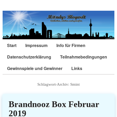
Start
Impressum
Info für Firmen
Datenschutzerklärung
Teilnahmebedingungen
Gewinnspiele und Gewinner
Links
Schlagwort-Archiv:
Smint
Brandnooz Box Februar
2019