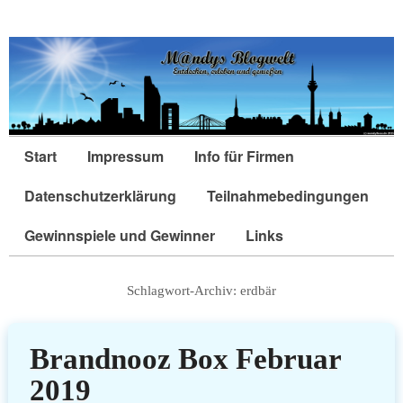
Start
Impressum
Info für Firmen
Datenschutzerklärung
Teilnahmebedingungen
Gewinnspiele und Gewinner
Links
Schlagwort-Archiv:
erdbär
Brandnooz Box Februar
2019