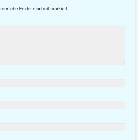
rderliche Felder sind mit
markiert