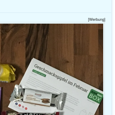
[Werbung]