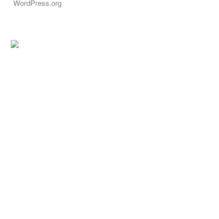
WordPress.org