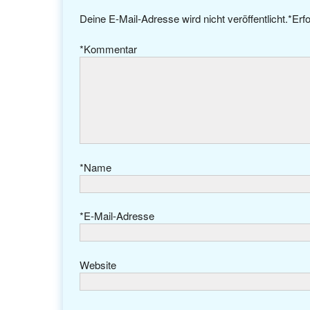
Deine E-Mail-Adresse wird nicht veröffentlicht.
*
Erfo
*
Kommentar
*
Name
*
E-Mail-Adresse
Website