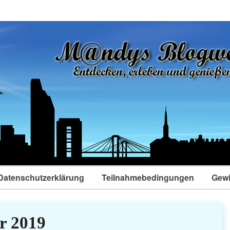
Datenschutzerklärung
Teilnahmebedingungen
Gewi
r 2019