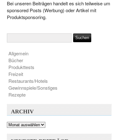
Bei unseren Beiträgen handelt es sich teilweise um
sponsored Posts (Werbung) oder Artikel mit
Produktsponsoring.
Allgemein
Bücher
Produkttests
Freizeit
Restaurants/Hotels
Gewinnspiele/Sonstiges
Rezepte
ARCHIV
Archiv