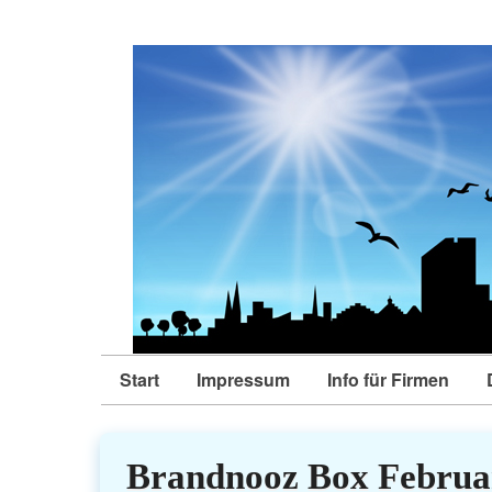
Start
Impressum
Info für Firmen
Brandnooz Box Februa