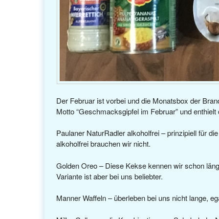
Der Februar ist vorbei und die Monatsbox der Br
Motto “Geschmacksgipfel im Februar” und enthielt 
Paulaner NaturRadler alkoholfrei – prinzipiell für 
alkoholfrei brauchen wir nicht.
Golden Oreo – Diese Kekse kennen wir schon länge
Variante ist aber bei uns beliebter.
Manner Waffeln – überleben bei uns nicht lange, ega