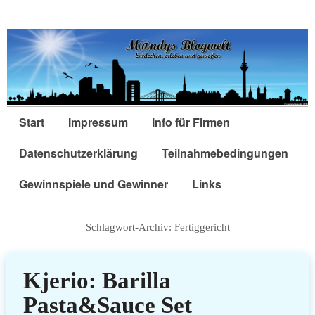
Start
Impressum
Info für Firmen
Datenschutzerklärung
Teilnahmebedingungen
Gewinnspiele und Gewinner
Links
Schlagwort-Archiv:
Fertiggericht
Kjerio: Barilla
Pasta&Sauce Set