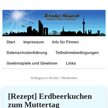
Start
Impressum
Info für Firmen
Datenschutzerklärung
Teilnahmebedingungen
Gewinnspiele und Gewinner
Links
Schlagwort-Archiv:
Obstboden
[Rezept] Erdbeerkuchen
zum Muttertag