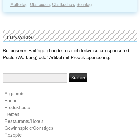
Muttertag
,
Obstboden
,
Obstkuchen
,
Sonntag
HINWEIS
Bei unseren Beiträgen handelt es sich teilweise um sponsored
Posts (Werbung) oder Artikel mit Produktsponsoring.
Allgemein
Bücher
Produkttests
Freizeit
Restaurants/Hotels
Gewinnspiele/Sonstiges
Rezepte