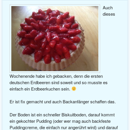
Auch
dieses
Wochenende habe ich gebacken, denn die ersten
deutschen Erdbeeren sind soweit und so musste es
einfach ein Erdbeerkuchen sein.
Er ist fix gemacht und auch Backanfänger schaffen das.
Der Boden ist ein schneller Biskuitboden, darauf kommt
ein gekochter Pudding (oder wer mag auch backfeste
Puddingcreme, die einfach nur angerührt wird) und darauf