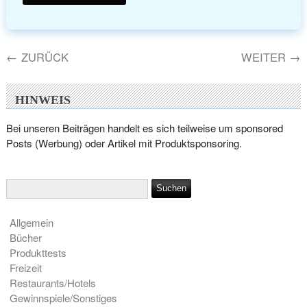
←
ZURÜCK
WEITER
→
HINWEIS
Bei unseren Beiträgen handelt es sich teilweise um sponsored
Posts (Werbung) oder Artikel mit Produktsponsoring.
Allgemein
Bücher
Produkttests
Freizeit
Restaurants/Hotels
Gewinnspiele/Sonstiges