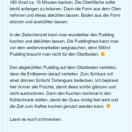
180 Grad ca. 15 Minuten backen. Die Oberfläche sollte
leicht anfangen zu bräunen. Dann die Form aus dem Ofen
nehmen und etwas abkühlen lassen. Boden aus der Form
stürzen und auskühlen lassen.
In der Zwischenzeit kann man wunderbar den Pudding
kochen und abkühlen lassen. Die Puddinghaut kann man
vor dem weiterverarbeiten wegnaschen, denn 500ml
Pudding braucht man nicht für den Obstboden.
Den abgekühlten Pudding auf dem Obstboden verteilen,
dann die Erdbeeren darauf verteilen. Zum Schluss mit
einer dünnen Schicht Tortenguss bedecken. Ich bepinsel
hier immer alle Früchte, damit diese schön glänzen und
nicht austrocknen. Dann den Kuchen nochmal in den
Kühlschrank stellen, damit der Guss richtig fest wird und
die Zeit zum Kaffee kochen genutzt werden kann.
Lasst es euch schmecken.