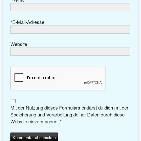
*
E-Mail-Adresse
Website
Mit der Nutzung dieses Formulars erklärst du dich mit der
Speicherung und Verarbeitung deiner Daten durch diese
Website einverstanden.
*