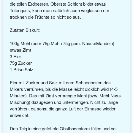
die tollen Erdbeeren. Oberste Schicht bildet etwas
Totenguss, kann man natürlich auch weglassen nur
trocknen die Früchte so nicht so aus.
Zutaten Biskuit:
100g Mehl (oder 75g Mehl+75g gem. Nüsse/Mandeln)
etwas Zimt
3 Eier
75g Zucker
1 Prise Salz
Eier mit Zucker und Salz mit dem Schneebesen des
Mixers verrühren, bis die Masse leicht dicklich wird (4-5
Minuten). Das mit Zimt vermengte Mehl (bzw. Mehl-Nuss-
Mischung) dazugeben und untermengen. Nicht zu lange
verrühren, da sonst die ganze Luft der Eimasse wieder
entweicht.
Den Teig in eine gefettete Obstbodenform füllen und bei