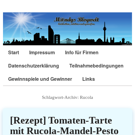
Start
Impressum
Info für Firmen
Datenschutzerklärung
Teilnahmebedingungen
Gewinnspiele und Gewinner
Links
Schlagwort-Archiv:
Rucola
[Rezept] Tomaten-Tarte
mit Rucola-Mandel-Pesto