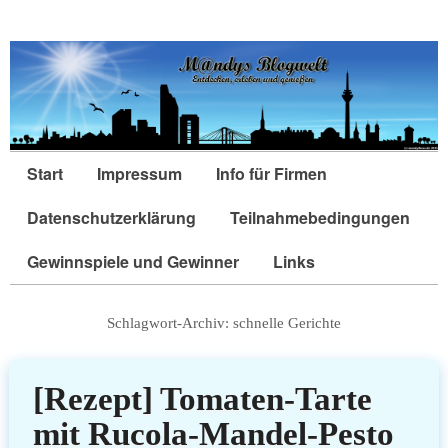
Start
Impressum
Info für Firmen
Datenschutzerklärung
Teilnahmebedingungen
Gewinnspiele und Gewinner
Links
Schlagwort-Archiv:
schnelle Gerichte
[Rezept] Tomaten-Tarte
mit Rucola-Mandel-Pesto